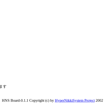
ます
HNS Board-0.1.1 Copyright (c) by
HyperNikkiSystem Project
2002