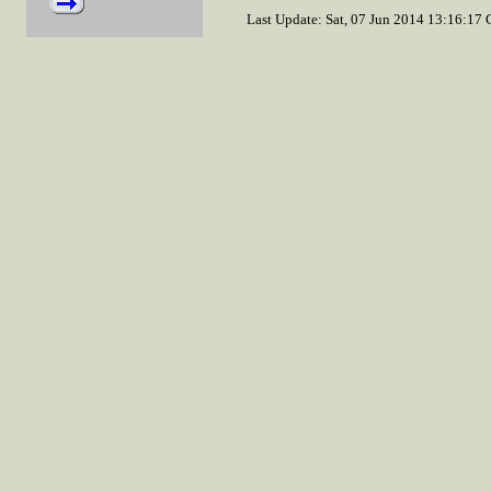
Last Update: Sat, 07 Jun 2014 13:16:1