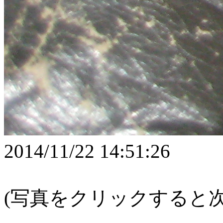
2014/11/22 14:51:26
(写真をクリックすると