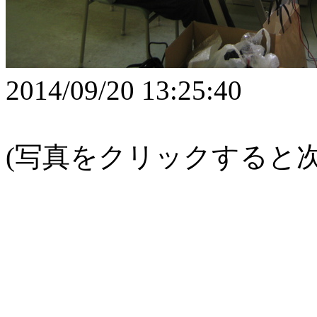
2014/09/20 13:25:40
(写真をクリックすると