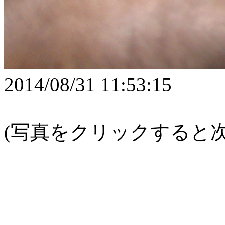
2014/08/31 11:53:15
(写真をクリックすると