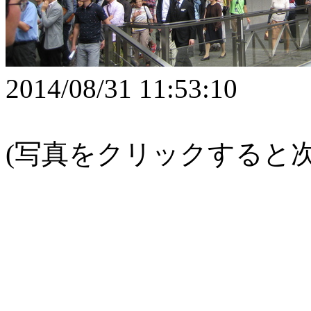
2014/08/31 11:53:10
(写真をクリックすると