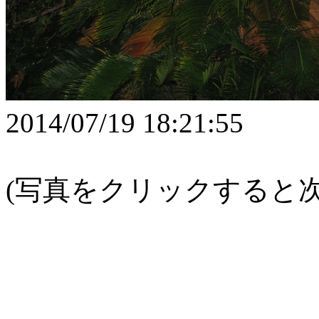
2014/07/19 18:21:55
(写真をクリックすると