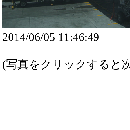
2014/06/05 11:46:49
(写真をクリックすると