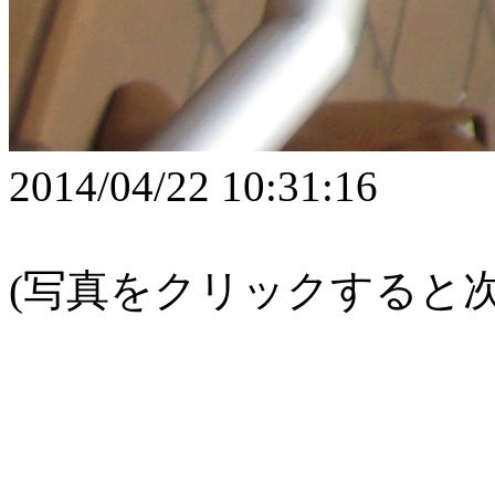
2014/04/22 10:31:16
(写真をクリックすると