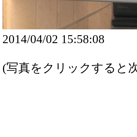
2014/04/02 15:58:08
(写真をクリックすると