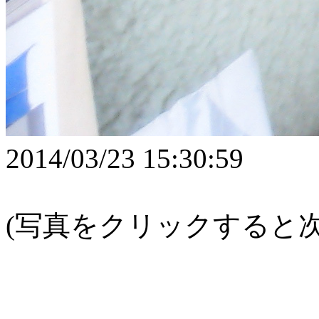
2014/03/23 15:30:59
(写真をクリックすると