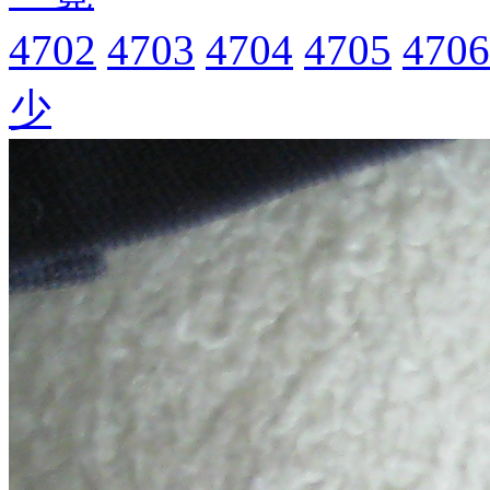
4702
4703
4704
4705
4706
少