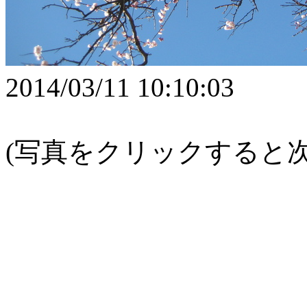
2014/03/11 10:10:03
(写真をクリックすると