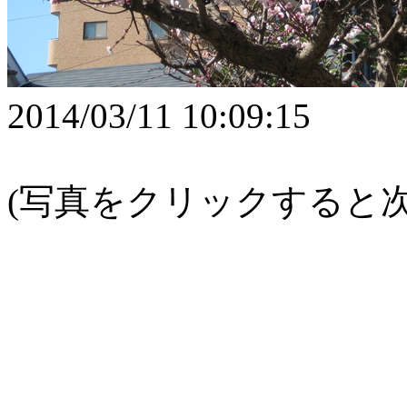
2014/03/11 10:09:15
(写真をクリックすると