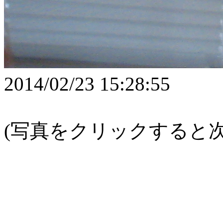
2014/02/23 15:28:55
(写真をクリックすると