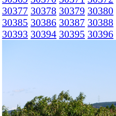
30377
30378
30379
30380
30385
30386
30387
30388
30393
30394
30395
30396