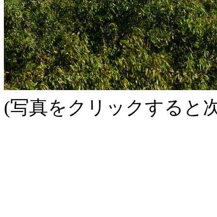
(写真をクリックすると