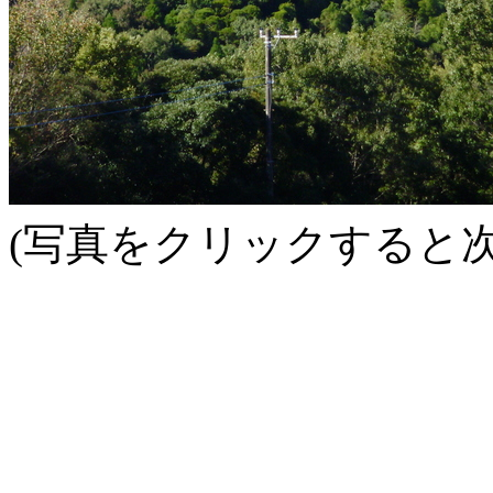
(写真をクリックすると