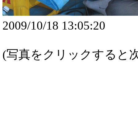
2009/10/18 13:05:20
(写真をクリックすると