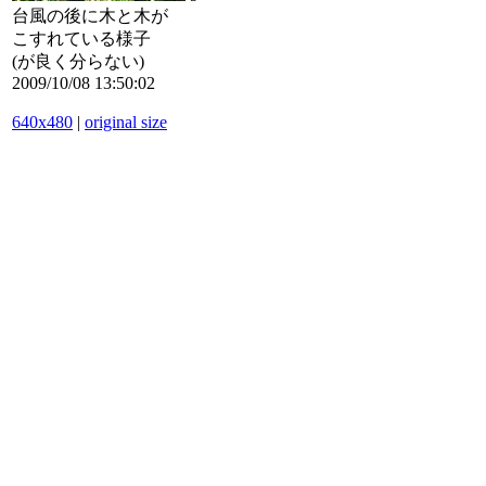
台風の後に木と木が
こすれている様子
(が良く分らない)
2009/10/08 13:50:02
640x480
|
original size