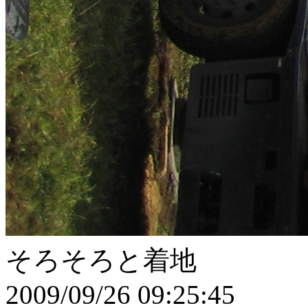
そろそろと着地
2009/09/26 09:25:45