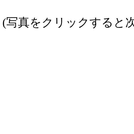
(写真をクリックすると