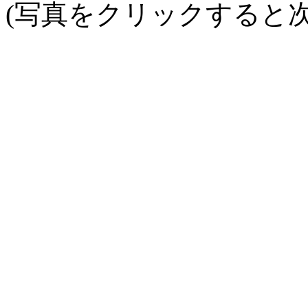
(写真をクリックすると