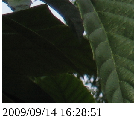
2009/09/14 16:28:51