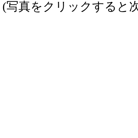
(写真をクリックすると