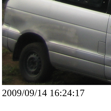
2009/09/14 16:24:17