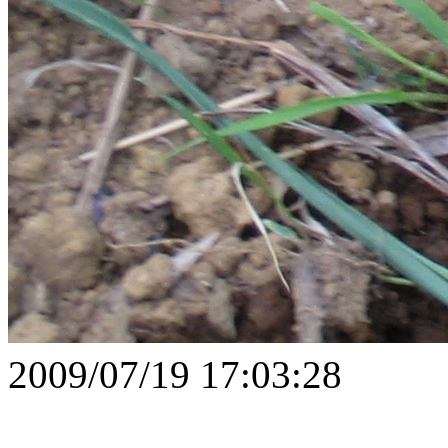
2009/07/19 17:03:28