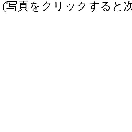
(写真をクリックすると