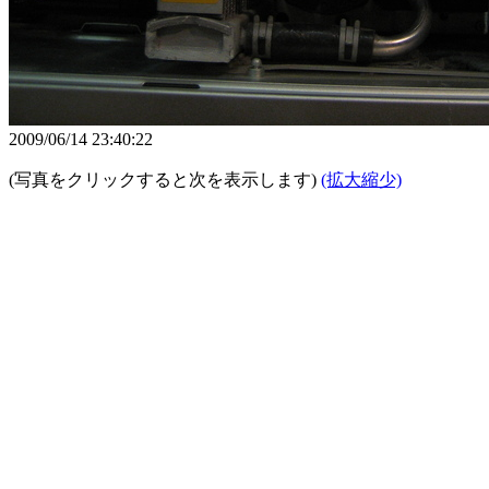
2009/06/14 23:40:22
(写真をクリックすると次を表示します)
(拡大縮少)