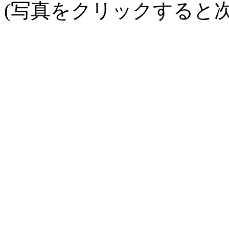
(写真をクリックすると