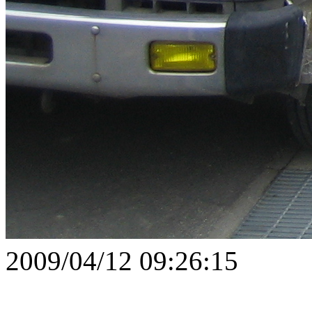
2009/04/12 09:26:15