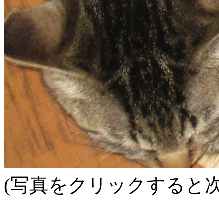
(写真をクリックすると