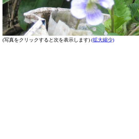
(写真をクリックすると次を表示します)
(拡大縮少)