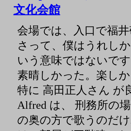
文化会館
会場では、入口で福井
さって、僕はうれしか
いう意味ではないです
素晴しかった。楽しか
特に 高田正人さん 
Alfred は、 刑務
の奥の方で歌うのだけ