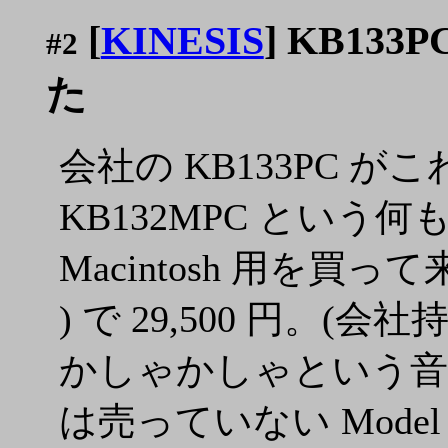
[
KINESIS
] KB13
#2
た
会社の KB133PC 
KB132MPC という何も 
Macintosh 用を買って
) で 29,500 円。(
かしゃかしゃという音が
は売っていない Model 