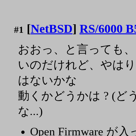
[
NetBSD
]
RS/6000 B
#1
おおっ、と言っても、
いのだけれど、やはり Net
はないかな
動くかどうかは ? (
な...)
Open Firmware