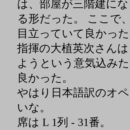
は、部屋が三階建にな
る形だった。 ここで
目立っていて良かった
指揮の大植英次さんは
ようという意気込みた
良かった。
やはり日本語訳のオペ
いな。
席は L 1列 - 31番。